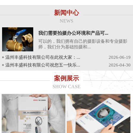
新闻中心
NEWS
我们需要拍摄办公环境和产品可...
可以的，我们拥有自己的摄影设备和专业摄影
师，我们分为基础拍摄和...
温州丰盛科技有限公司在此祝大家：...
2026-06-19
温州丰盛科技有限公司祝您五一快乐...
2026-04-30
案例展示
SHOW CASE