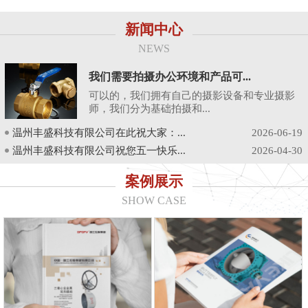
新闻中心
NEWS
我们需要拍摄办公环境和产品可...
可以的，我们拥有自己的摄影设备和专业摄影
师，我们分为基础拍摄和...
温州丰盛科技有限公司在此祝大家：...
2026-06-19
温州丰盛科技有限公司祝您五一快乐...
2026-04-30
案例展示
SHOW CASE