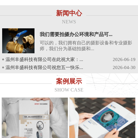
新闻中心
NEWS
我们需要拍摄办公环境和产品可...
可以的，我们拥有自己的摄影设备和专业摄影
师，我们分为基础拍摄和...
温州丰盛科技有限公司在此祝大家：...
2026-06-19
温州丰盛科技有限公司祝您五一快乐...
2026-04-30
案例展示
SHOW CASE