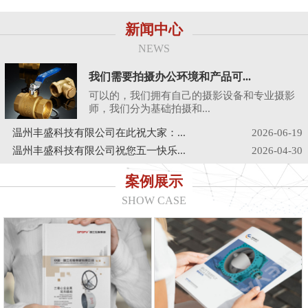
新闻中心
NEWS
我们需要拍摄办公环境和产品可...
可以的，我们拥有自己的摄影设备和专业摄影
师，我们分为基础拍摄和...
温州丰盛科技有限公司在此祝大家：...
2026-06-19
温州丰盛科技有限公司祝您五一快乐...
2026-04-30
案例展示
SHOW CASE