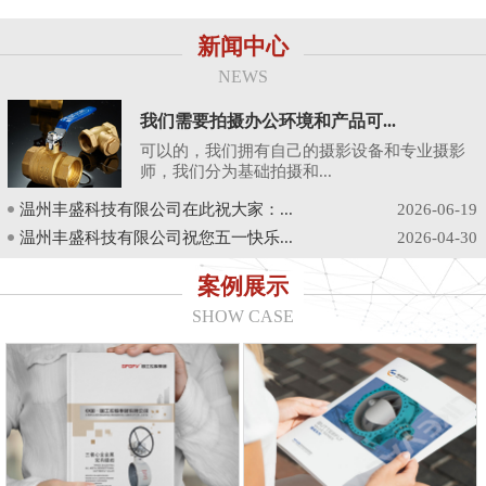
新闻中心
NEWS
我们需要拍摄办公环境和产品可...
可以的，我们拥有自己的摄影设备和专业摄影
师，我们分为基础拍摄和...
温州丰盛科技有限公司在此祝大家：...
2026-06-19
温州丰盛科技有限公司祝您五一快乐...
2026-04-30
案例展示
SHOW CASE