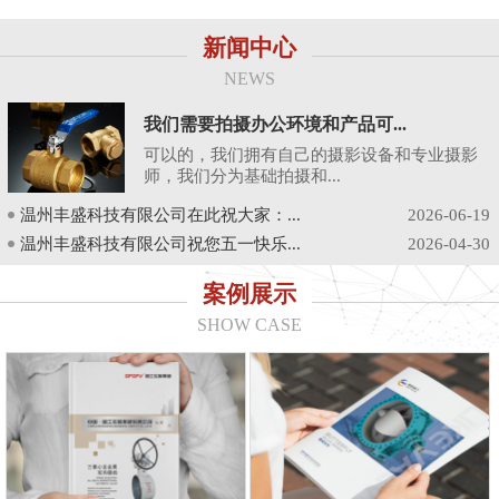
新闻中心
NEWS
我们需要拍摄办公环境和产品可...
可以的，我们拥有自己的摄影设备和专业摄影
师，我们分为基础拍摄和...
温州丰盛科技有限公司在此祝大家：...
2026-06-19
温州丰盛科技有限公司祝您五一快乐...
2026-04-30
案例展示
SHOW CASE