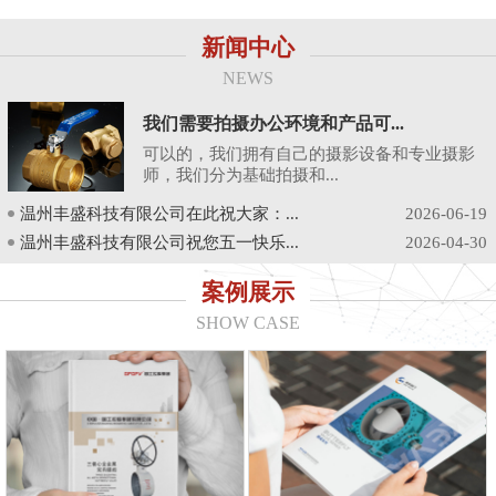
新闻中心
NEWS
我们需要拍摄办公环境和产品可...
可以的，我们拥有自己的摄影设备和专业摄影
师，我们分为基础拍摄和...
温州丰盛科技有限公司在此祝大家：...
2026-06-19
温州丰盛科技有限公司祝您五一快乐...
2026-04-30
案例展示
SHOW CASE