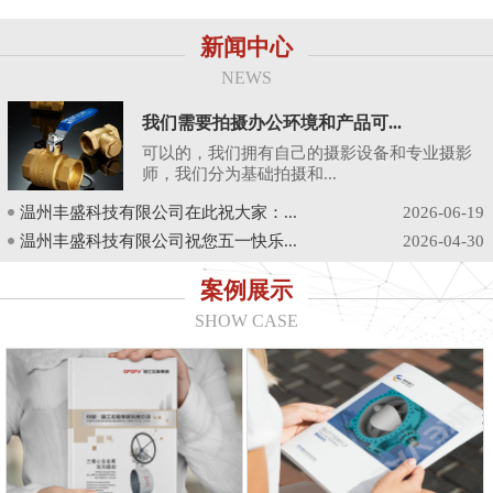
新闻中心
NEWS
我们需要拍摄办公环境和产品可...
可以的，我们拥有自己的摄影设备和专业摄影
师，我们分为基础拍摄和...
温州丰盛科技有限公司在此祝大家：...
2026-06-19
温州丰盛科技有限公司祝您五一快乐...
2026-04-30
案例展示
SHOW CASE