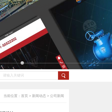
当前位置：
首页
>
新闻动态
>
公司新闻