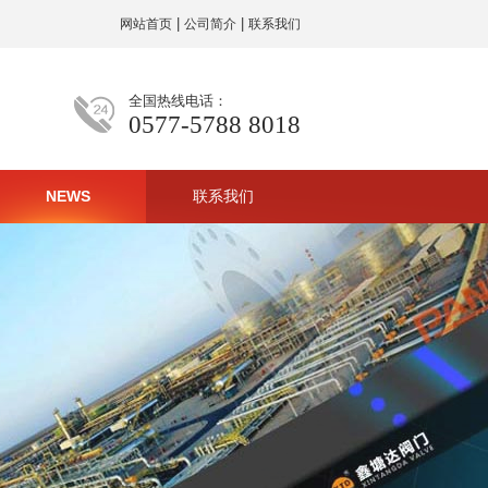
|
|
网站首页
公司简介
联系我们
全国热线电话：
0577-5788 8018
NEWS
联系我们