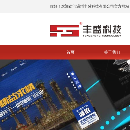
你好！欢迎访问温州丰盛科技有限公司官方网站
首页
关于我们