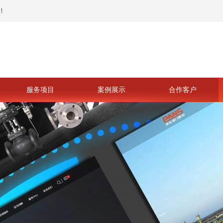
！
服务项目
案例展示
合作客户