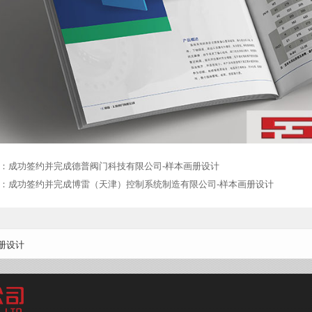
：
成功签约并完成德普阀门科技有限公司-样本画册设计
：
成功签约并完成博雷（天津）控制系统制造有限公司-样本画册设计
册设计