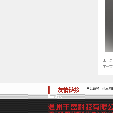
上一页
下一页
网站建设
|
样本画